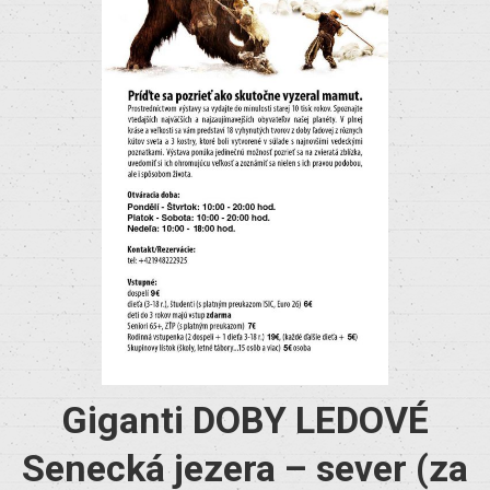
Giganti DOBY LEDOVÉ
Senecká jezera – sever (za